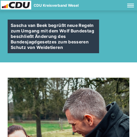
CDU Kreisverband Wesel
Sascha van Beek begrüßt neue Regeln
zum Umgang mit dem Wolf Bundestag
beschließt Änderung des
Bundesjagdgesetzes zum besseren
Schutz von Weidetieren