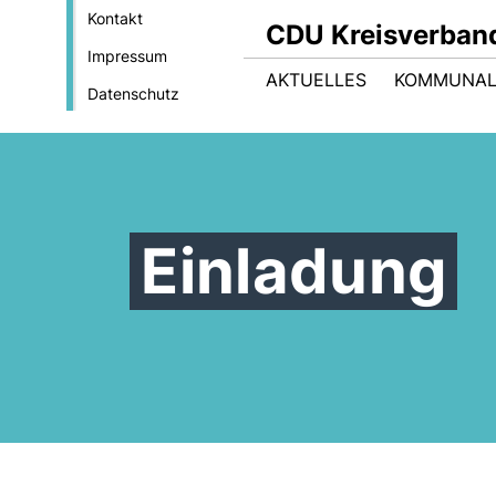
Kontakt
CDU Kreisverban
Impressum
AKTUELLES
KOMMUNAL
Datenschutz
Einladung