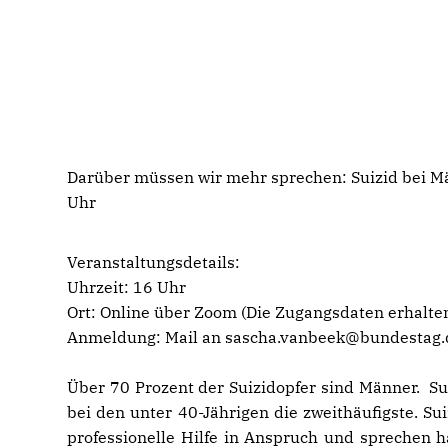
Darüber müssen wir mehr sprechen: Suizid bei 
Uhr
Veranstaltungsdetails:
Uhrzeit: 16 Uhr
Ort: Online über Zoom (Die Zugangsdaten erhalte
Anmeldung: Mail an sascha.vanbeek@bundestag.
Über 70 Prozent der Suizidopfer sind Männer. Su
bei den unter 40-Jährigen die zweithäufigste. S
professionelle Hilfe in Anspruch und sprechen hä