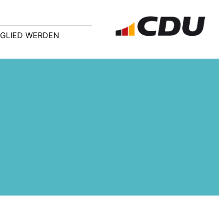
TGLIED WERDEN