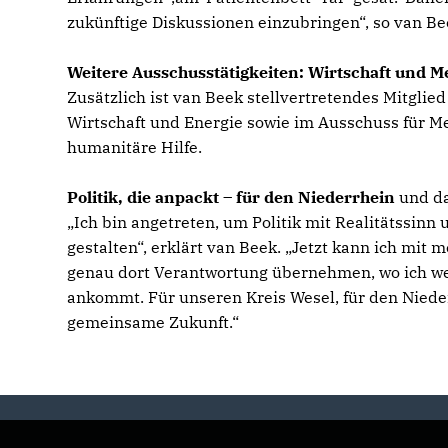
zukünftige Diskussionen einzubringen“, so van Be
Weitere Ausschusstätigkeiten: Wirtschaft und 
Zusätzlich ist van Beek stellvertretendes Mitglie
Wirtschaft und Energie sowie im Ausschuss für 
humanitäre Hilfe.
Politik, die anpackt – für den Niederrhein
und d
Ich bin angetreten, um Politik mit Realitätssinn
gestalten“, erklärt van Beek. „Jetzt kann ich mit
genau dort Verantwortung übernehmen, wo ich we
ankommt. Für unseren Kreis Wesel, für den Niede
gemeinsame Zukunft.“