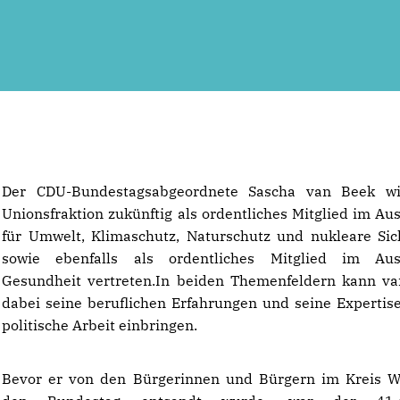
Der CDU-Bundestagsabgeordnete Sascha van Beek wi
Unionsfraktion zukünftig als ordentliches Mitglied im Au
für Umwelt, Klimaschutz, Naturschutz und nukleare Sic
sowie ebenfalls als ordentliches Mitglied im Aus
Gesundheit vertreten.In beiden Themenfeldern kann v
dabei seine beruflichen Erfahrungen und seine Expertise
politische Arbeit einbringen.
Bevor er von den Bürgerinnen und Bürgern im Kreis W