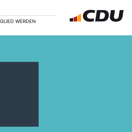
TGLIED WERDEN