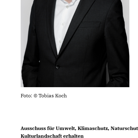
Foto: © Tobias Koch
Ausschuss für Umwelt, Klimaschutz, Naturschut
Kulturlandschaft erhalten