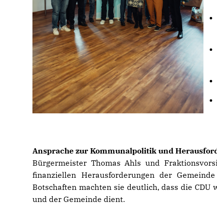
Ansprache zur Kommunalpolitik und Herausfo
Bürgermeister Thomas Ahls und Fraktionsvorsi
finanziellen Herausforderungen der Gemeinde
Botschaften machten sie deutlich, dass die CDU w
und der Gemeinde dient.