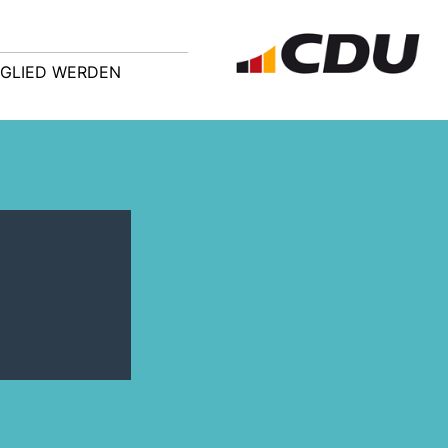
TGLIED WERDEN